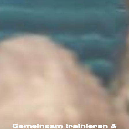
Gemeinsam trainieren &